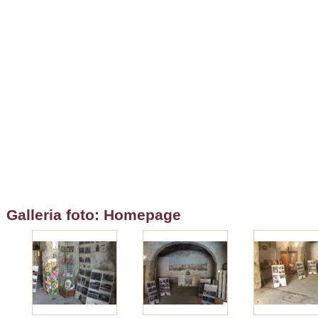
Galleria foto: Homepage