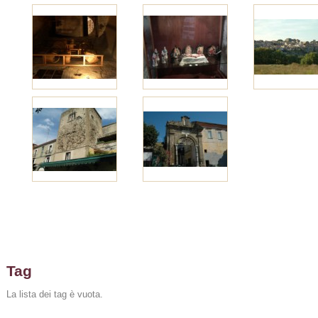
Tag
La lista dei tag è vuota.