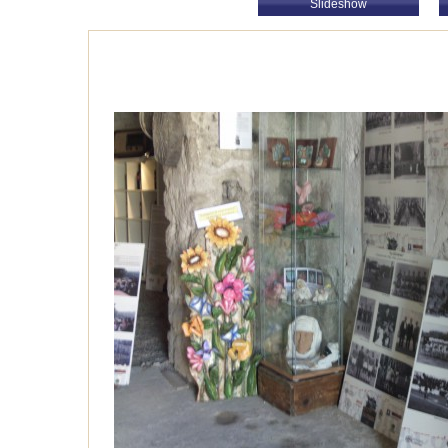
Slideshow