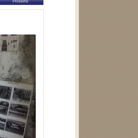
Prossimo