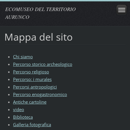
ECOMUSEO DEL TERRITORIO
AURUNCO
Mappa del sito
Chi siamo
Percorso storico archeologico
Percorso religioso
Percorso: i murales
Percorsi antropologici
Percorso enogastronomico
Antiche cartoline
video
Biblioteca
Galleria fotografica