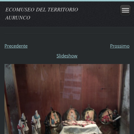
ECOMUSEO DEL TERRITORIO
AURUNCO
Precedente
Prossimo
Slideshow