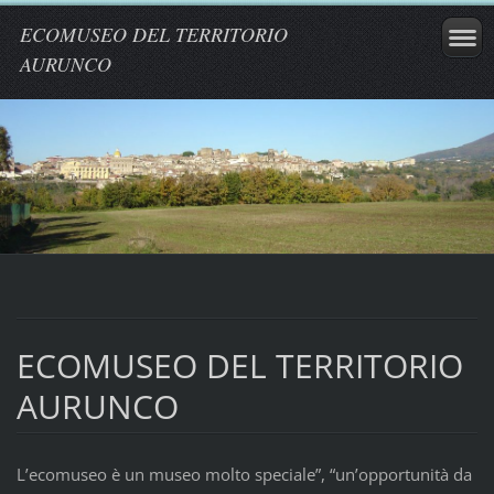
ECOMUSEO DEL TERRITORIO
AURUNCO
ECOMUSEO DEL TERRITORIO
AURUNCO
L’ecomuseo è un museo molto speciale”, “un’opportunità da