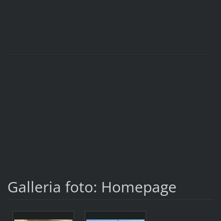
Galleria foto: Homepage