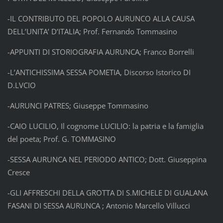
-IL CONTRIBUTO DEL POPOLO AURUNCO ALLA CAUSA
DELL’UNITA’ D’ITALIA; Prof. Fernando Tommasino
-APPUNTI DI STORIOGRAFIA AURUNCA; Franco Borrelli
-L’ANTICHISSIMA SESSA POMETIA, Discorso Istorico DI
D.LVCIO
-AURUNCI PATRES; Giuseppe Tommasino
-CAIO LUCILIO, Il cognome LUCILIO: la patria e la famiglia
del poeta; Prof. G. TOMMASINO
-SESSA AURUNCA NEL PERIODO ANTICO; Dott. Giuseppina
Cresce
-GLI AFFRESCHI DELLA GROTTA DI S.MICHELE DI GUALANA
FASANI DI SESSA AURUNCA ; Antonio Marcello Villucci