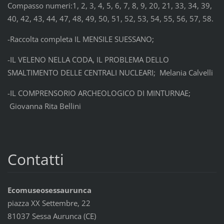
Compasso numeri:1, 2, 3, 4, 5, 6, 7, 8, 9, 20, 21, 33, 34, 39,
40, 42, 43, 44, 47, 48, 49, 50, 51, 52, 53, 54, 55, 56, 57, 58.
-Raccolta completa IL MENSILE SUESSANO;
-IL VELENO NELLA CODA, IL PROBLEMA DELLO
SMALTIMENTO DELLE CENTRALI NUCLEARI; Melania Calvelli
-IL COMPRENSORIO ARCHEOLOGICO DI MINTURNAE;
Giovanna Rita Bellini
Contatti
Ecomuseosessaurunca
piazza XX Settembre, 22
81037 Sessa Aurunca (CE)