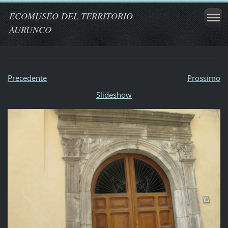
ECOMUSEO DEL TERRITORIO
AURUNCO
Precedente
Prossimo
Slideshow