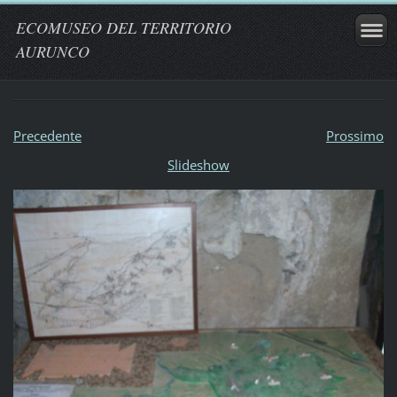
ECOMUSEO DEL TERRITORIO
AURUNCO
Precedente
Prossimo
Slideshow