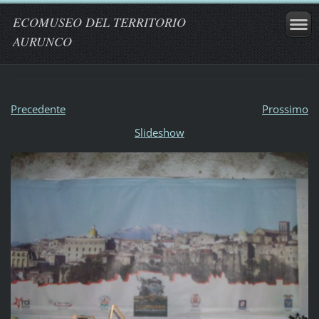
ECOMUSEO DEL TERRITORIO
AURUNCO
Precedente
Prossimo
Slideshow