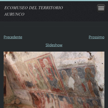
ECOMUSEO DEL TERRITORIO
AURUNCO
Precedente
Prossimo
Slideshow